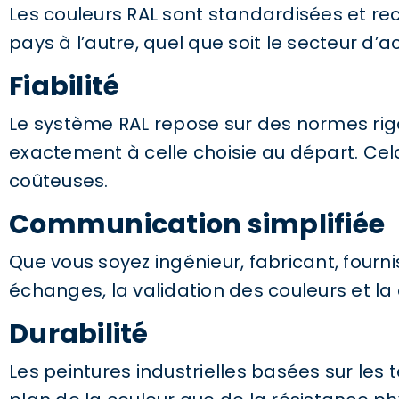
Les couleurs RAL sont standardisées et r
pays à l’autre, quel que soit le secteur d’act
Fiabilité
Le système RAL repose sur des normes rigou
exactement à celle choisie au départ. Cel
coûteuses.
Communication simplifiée
Que vous soyez ingénieur, fabricant, fourni
échanges, la validation des couleurs et la 
Durabilité
Les peintures industrielles basées sur les 