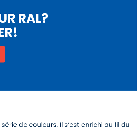
UR RAL?
ER!
rie de couleurs. Il s’est enrichi au fil du