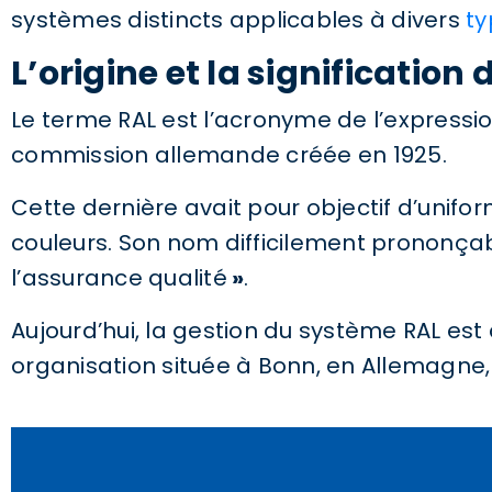
systèmes distincts applicables à divers
ty
L’origine et la significatio
Le terme RAL est l’acronyme de l’express
commission allemande créée en 1925.
Cette dernière avait pour objectif d’unif
couleurs. Son nom difficilement prononçabl
l’assurance qualité
»
.
Aujourd’hui, la gestion du système RAL est
organisation située à Bonn, en Allemagne, 