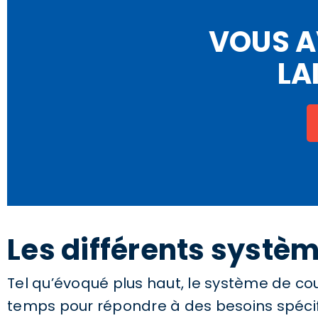
VOUS A
LA
Les différents systè
Tel qu’évoqué plus haut, le système de coule
temps pour répondre à des besoins spécif