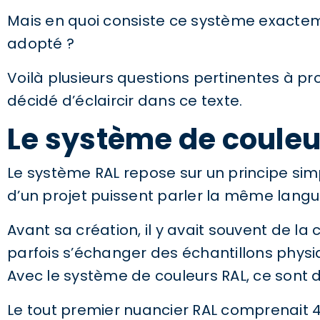
Mais en quoi consiste ce système exacteme
adopté ?
Voilà plusieurs questions pertinentes à p
décidé d’éclaircir dans ce texte.
Le système de couleu
Le système RAL repose sur un principe simp
d’un projet puissent parler la même langu
Avant sa création, il y avait souvent de la 
parfois s’échanger des échantillons physiq
Avec le système de couleurs RAL, ce sont d
Le tout premier nuancier RAL comprenait 40