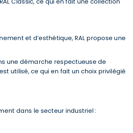
 Classic, ce qui en fait une collection
onnement et d’esthétique, RAL propose une
dans une démarche respectueuse de
utilisé, ce qui en fait un choix privilégié
ent dans le secteur industriel :