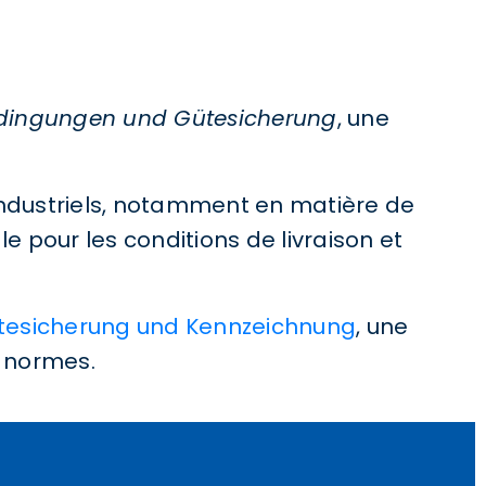
bedingungen und Gütesicherung
, une
 industriels, notamment en matière de
 pour les conditions de livraison et
Gütesicherung und Kennzeichnung
, une
s normes.