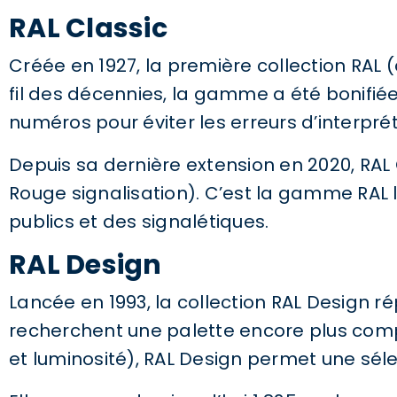
RAL Classic
Créée en 1927, la première collection RAL 
fil des décennies, la gamme a été bonifiée
numéros pour éviter les erreurs d’interprét
Depuis sa dernière extension en 2020, RAL C
Rouge signalisation). C’est la gamme RAL
publics et des signalétiques.
RAL Design
Lancée en 1993, la collection RAL Design 
recherchent une palette encore plus complè
et luminosité), RAL Design permet une séle