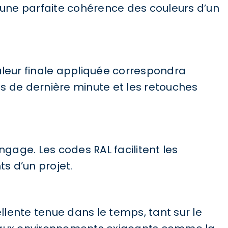
 une parfaite cohérence des couleurs d’un
ouleur finale appliquée correspondra
ts de dernière minute et les retouches
ngage. Les codes RAL facilitent les
ts d’un projet.
ellente tenue dans le temps, tant sur le