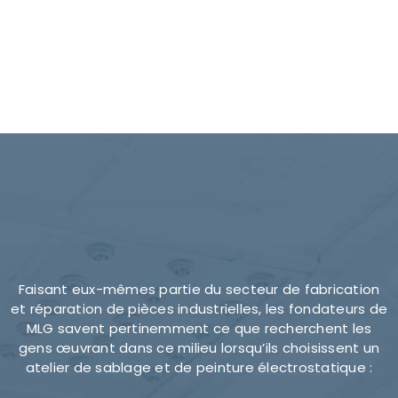
Faisant eux-mêmes partie du secteur de fabrication
et réparation de pièces industrielles, les fondateurs de
MLG savent pertinemment ce que recherchent les
gens œuvrant dans ce milieu lorsqu’ils choisissent un
atelier de sablage et de peinture électrostatique :