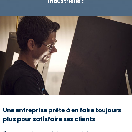
Industrielle !
Une entreprise prête à en faire toujours
plus pour satisfaire ses clients