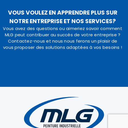
VOUS VOULEZ EN APPRENDRE PLUS SUR
NOTRE ENTREPRISE ET NOS SERVICES?
Vous avez des questions ou aimeriez savoir comment
MLG peut contribuer au succès de votre entreprise ?
Contactez-nous et nous nous ferons un plaisir de
vous proposer des solutions adaptées à vos besoins !