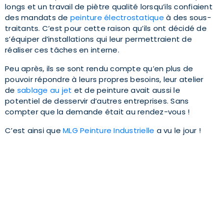
longs et un travail de piètre qualité lorsqu’ils confiaient
des mandats de
peinture électrostatique
à des sous-
traitants. C’est pour cette raison qu’ils ont décidé de
s’équiper d’installations qui leur permettraient de
réaliser ces tâches en interne.
Peu après, ils se sont rendu compte qu’en plus de
pouvoir répondre à leurs propres besoins, leur atelier
de
sablage au jet
et de peinture avait aussi le
potentiel de desservir d’autres entreprises. Sans
compter que la demande était au rendez-vous !
C’est ainsi que
MLG Peinture Industrielle
a vu le jour !