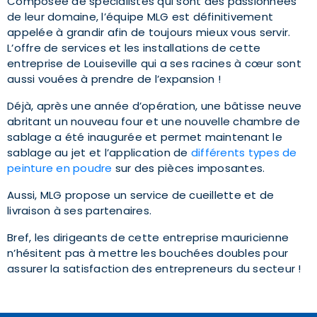
Composée de spécialistes qui sont des passionnées
de leur domaine, l’équipe MLG est définitivement
appelée à grandir afin de toujours mieux vous servir.
L’offre de services et les installations de cette
entreprise de Louiseville qui a ses racines à cœur sont
aussi vouées à prendre de l’expansion !
Déjà, après une année d’opération, une bâtisse neuve
abritant un nouveau four et une nouvelle chambre de
sablage a été inaugurée et permet maintenant le
sablage au jet et l’application de
différents types de
peinture en poudre
sur des pièces imposantes.
Aussi, MLG propose un service de cueillette et de
livraison à ses partenaires.
Bref, les dirigeants de cette entreprise mauricienne
n’hésitent pas à mettre les bouchées doubles pour
assurer la satisfaction des entrepreneurs du secteur !