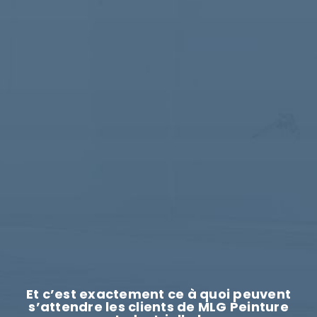
Et c’est exactement ce à quoi peuvent
s’attendre les clients de MLG Peinture